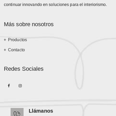
continuar innovando en soluciones para el interiorismo.
Más sobre nosotros
Productos
Contacto
Redes Sociales
Llámanos