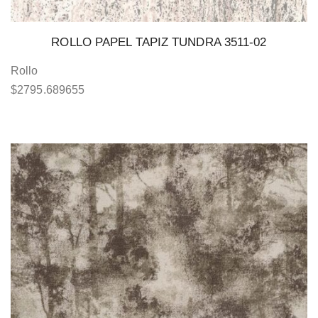
ROLLO PAPEL TAPIZ TUNDRA 3511-02
Rollo
$
2795.689655