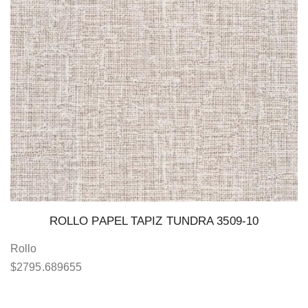
ROLLO PAPEL TAPIZ TUNDRA 3509-10
Rollo
$
2795.689655