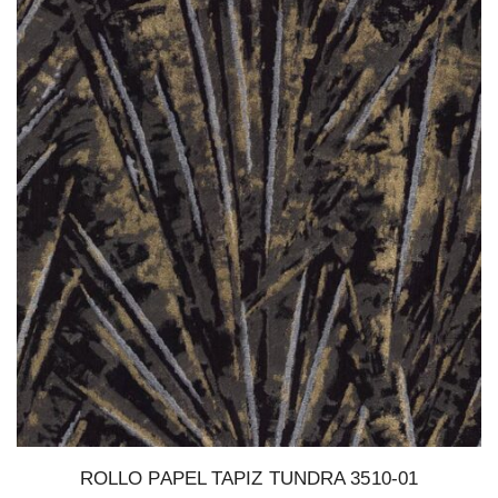
ROLLO PAPEL TAPIZ TUNDRA 3510-01