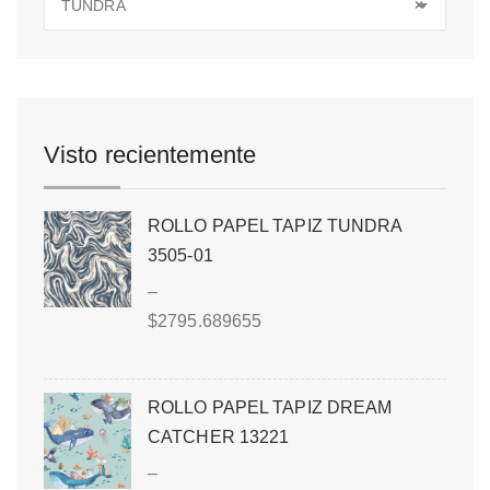
TUNDRA
×
Visto recientemente
ROLLO PAPEL TAPIZ TUNDRA
3505-01
–
$
2795.689655
ROLLO PAPEL TAPIZ DREAM
CATCHER 13221
–