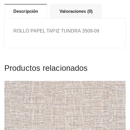
Descripción
Valoraciones (0)
ROLLO PAPEL TAPIZ TUNDRA 3509-09
Productos relacionados