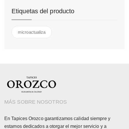
Etiquetas del producto
microactualiza
MÁS SOBRE NOSOTROS
En Tapices Orozco garantizamos calidad siempre y
estamos dedicados a otorgar el mejor servicio y a