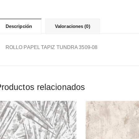
Descripción
Valoraciones (0)
ROLLO PAPEL TAPIZ TUNDRA 3509-08
roductos relacionados