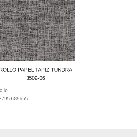
ROLLO PAPEL TAPIZ TUNDRA
3509-06
ollo
2795.689655