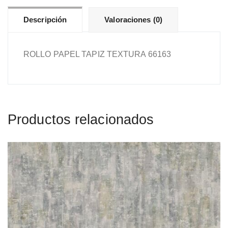
Descripción
Valoraciones (0)
ROLLO PAPEL TAPIZ TEXTURA 66163
Productos relacionados