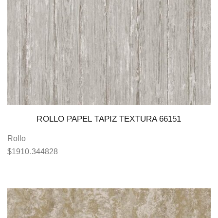
ROLLO PAPEL TAPIZ TEXTURA 66151
Rollo
$
1910.344828