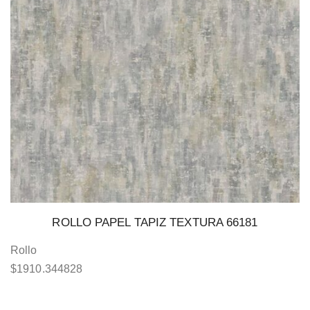
ROLLO PAPEL TAPIZ TEXTURA 66181
Rollo
$
1910.344828