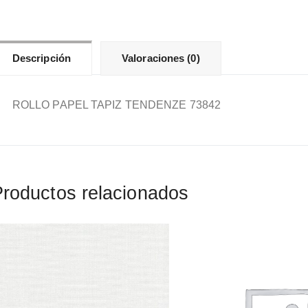
Descripción
Valoraciones (0)
ROLLO PAPEL TAPIZ TENDENZE 73842
roductos relacionados