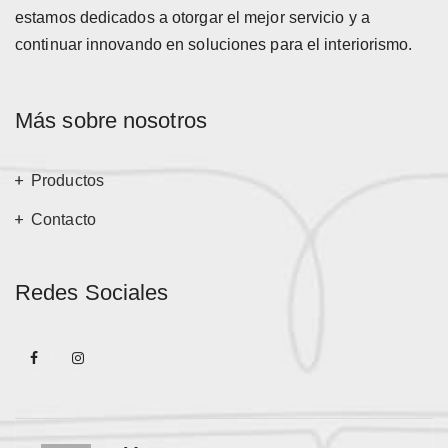
estamos dedicados a otorgar el mejor servicio y a
continuar innovando en soluciones para el interiorismo.
Más sobre nosotros
Productos
Contacto
Redes Sociales