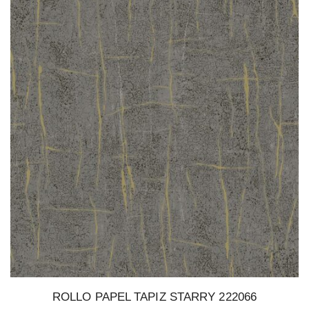
ROLLO PAPEL TAPIZ STARRY 222066