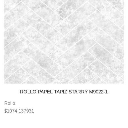
ROLLO PAPEL TAPIZ STARRY M9022-1
Rollo
$
1074.137931