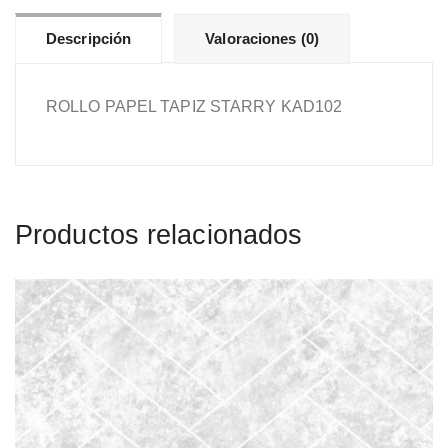
Descripción
Valoraciones (0)
ROLLO PAPEL TAPIZ STARRY KAD102
Productos relacionados