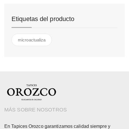
Etiquetas del producto
microactualiza
MÁS SOBRE NOSOTROS
En Tapices Orozco garantizamos calidad siempre y