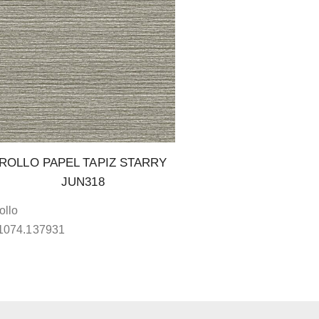
ROLLO PAPEL TAPIZ STARRY
JUN318
ollo
1074.137931