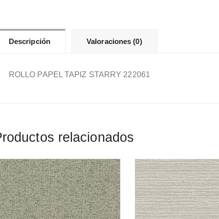
Descripción
Valoraciones (0)
ROLLO PAPEL TAPIZ STARRY 222061
roductos relacionados