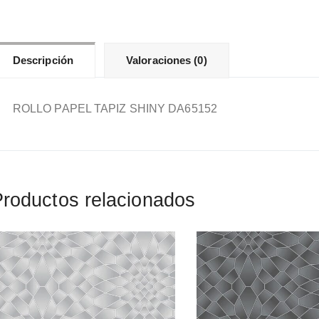
Descripción
Valoraciones (0)
ROLLO PAPEL TAPIZ SHINY DA65152
roductos relacionados