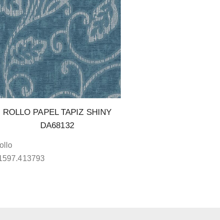
ROLLO PAPEL TAPIZ SHINY
DA68132
ollo
1597.413793