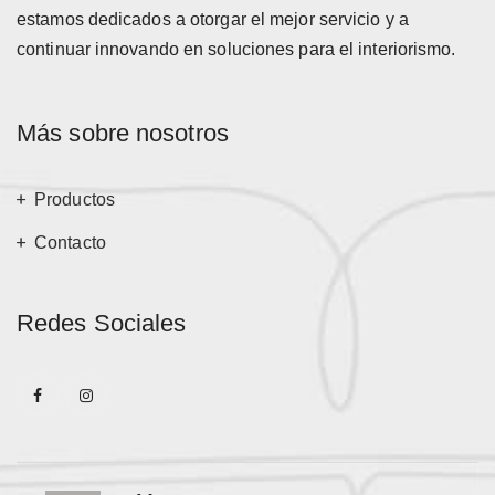
estamos dedicados a otorgar el mejor servicio y a
continuar innovando en soluciones para el interiorismo.
Más sobre nosotros
Productos
Contacto
Redes Sociales