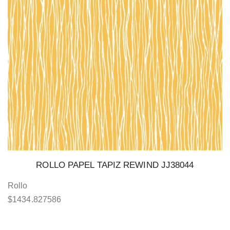
ROLLO PAPEL TAPIZ REWIND JJ38044
Rollo
$
1434.827586