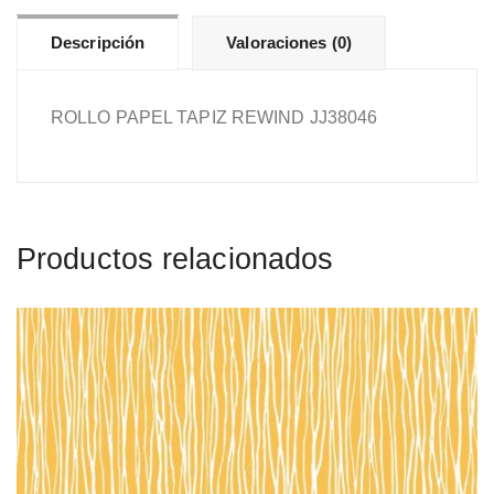
Descripción
Valoraciones (0)
ROLLO PAPEL TAPIZ REWIND JJ38046
Productos relacionados