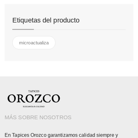
Etiquetas del producto
microactualiza
MÁS SOBRE NOSOTROS
En Tapices Orozco garantizamos calidad siempre y