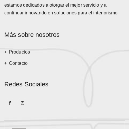
estamos dedicados a otorgar el mejor servicio y a
continuar innovando en soluciones para el interiorismo.
Más sobre nosotros
Productos
Contacto
Redes Sociales