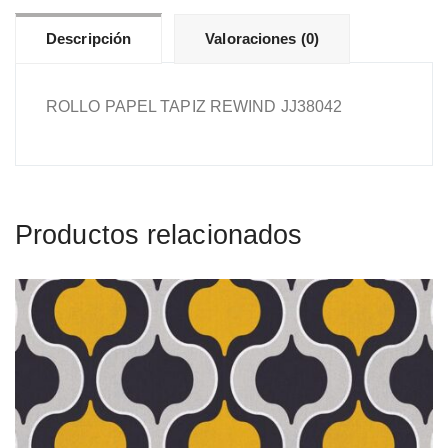
Descripción
Valoraciones (0)
ROLLO PAPEL TAPIZ REWIND JJ38042
Productos relacionados