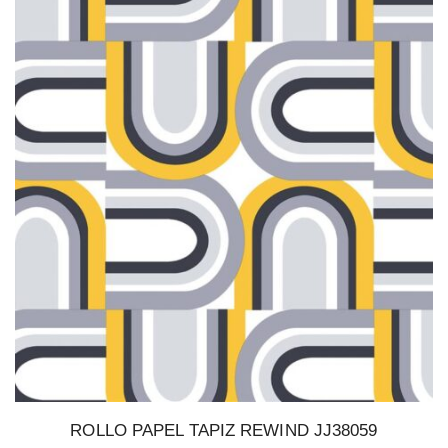
ROLLO PAPEL TAPIZ REWIND JJ38059