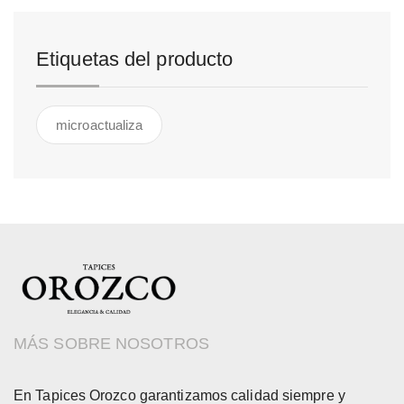
Etiquetas del producto
microactualiza
MÁS SOBRE NOSOTROS
En Tapices Orozco garantizamos calidad siempre y