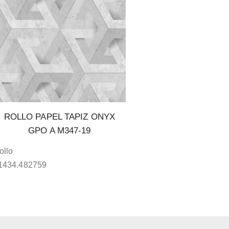
ROLLO PAPEL TAPIZ ONYX
GPO A M347-19
ollo
1434.482759