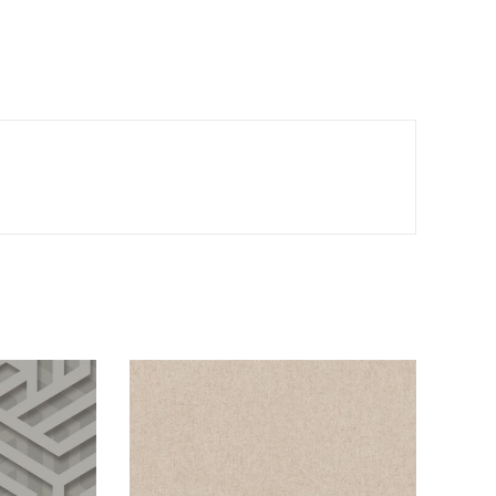
tidad