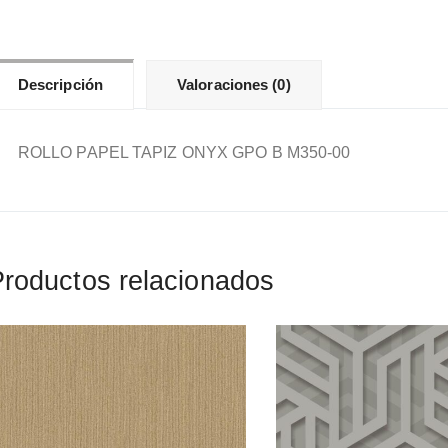
can
Descripción
Valoraciones (0)
ROLLO PAPEL TAPIZ ONYX GPO B M350-00
roductos relacionados