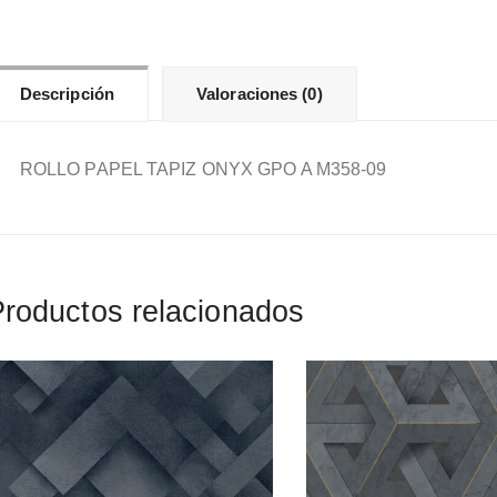
can
Descripción
Valoraciones (0)
ROLLO PAPEL TAPIZ ONYX GPO A M358-09
roductos relacionados