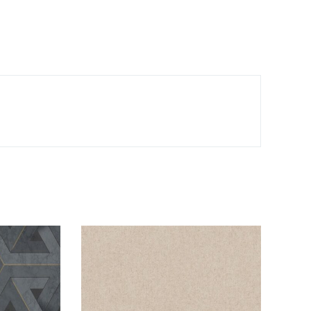
tidad