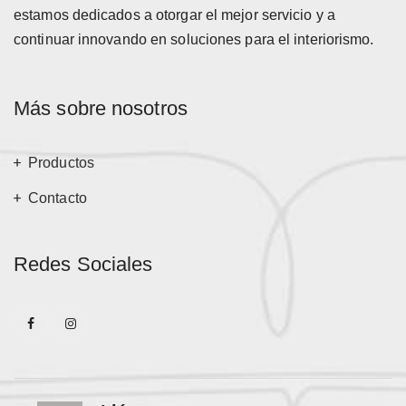
estamos dedicados a otorgar el mejor servicio y a
continuar innovando en soluciones para el interiorismo.
Más sobre nosotros
Productos
Contacto
Redes Sociales