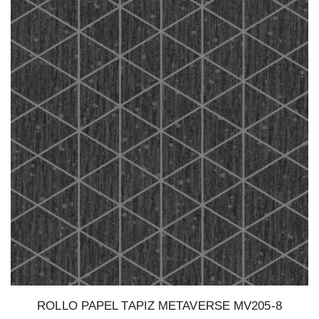
ROLLO PAPEL TAPIZ METAVERSE MV205-8