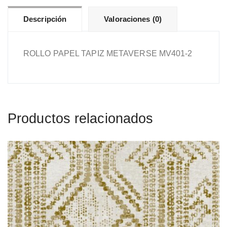
Descripción
Valoraciones (0)
ROLLO PAPEL TAPIZ METAVERSE MV401-2
Productos relacionados