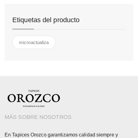
Etiquetas del producto
microactualiza
MÁS SOBRE NOSOTROS
En Tapices Orozco garantizamos calidad siempre y