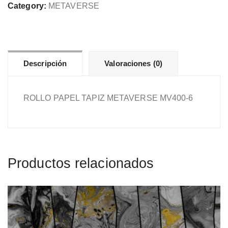
MV400-
Category:
METAVERSE
6
cantidad
Descripción
Valoraciones (0)
ROLLO PAPEL TAPIZ METAVERSE MV400-6
Productos relacionados