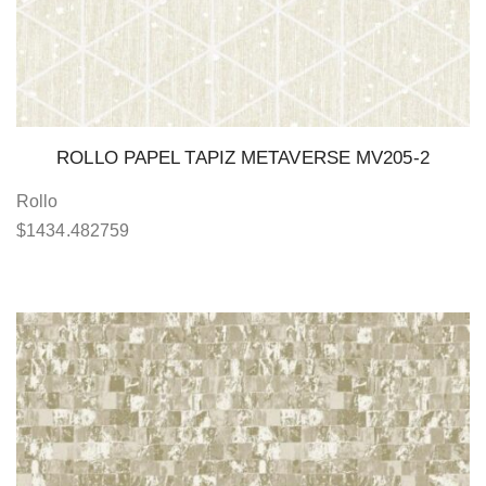
ROLLO PAPEL TAPIZ METAVERSE MV205-2
Rollo
$
1434.482759