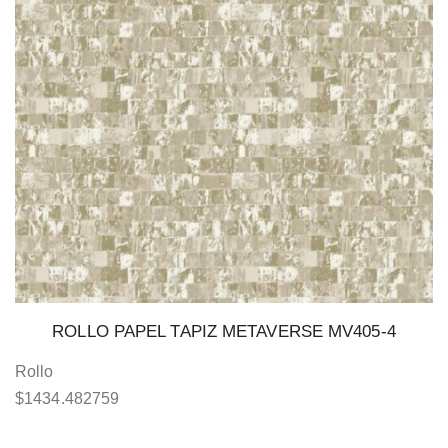
ROLLO PAPEL TAPIZ METAVERSE MV405-4
Rollo
$
1434.482759