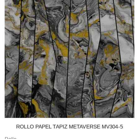
ROLLO PAPEL TAPIZ METAVERSE MV304-5