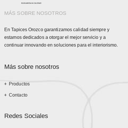
MÁS SOBRE NOSOTROS
En Tapices Orozco garantizamos calidad siempre y
estamos dedicados a otorgar el mejor servicio y a
continuar innovando en soluciones para el interiorismo.
Más sobre nosotros
Productos
Contacto
Redes Sociales