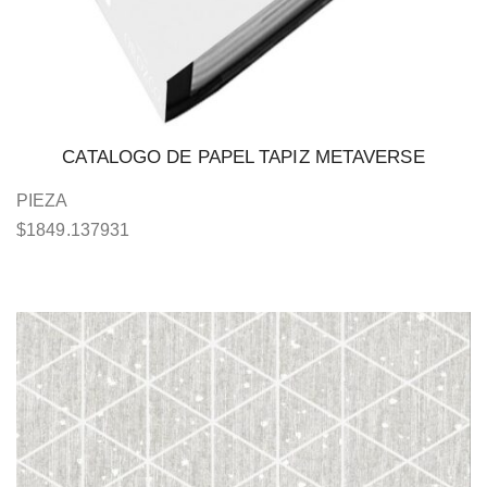
CATALOGO DE PAPEL TAPIZ METAVERSE
PIEZA
$
1849.137931