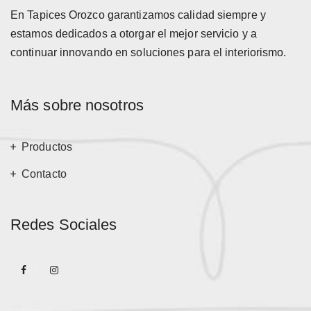
En Tapices Orozco garantizamos calidad siempre y
estamos dedicados a otorgar el mejor servicio y a
continuar innovando en soluciones para el interiorismo.
Más sobre nosotros
Productos
Contacto
Redes Sociales