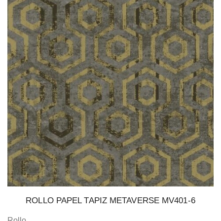
ROLLO PAPEL TAPIZ METAVERSE MV401-6
Rollo