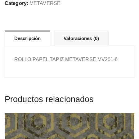
MV201-
Category:
METAVERSE
6
cantidad
Descripción
Valoraciones (0)
ROLLO PAPEL TAPIZ METAVERSE MV201-6
Productos relacionados