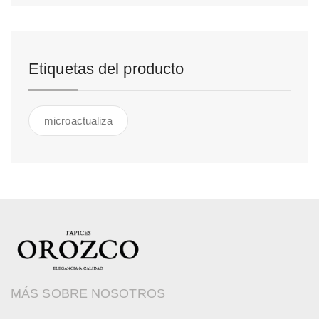
Etiquetas del producto
microactualiza
MÁS SOBRE NOSOTROS