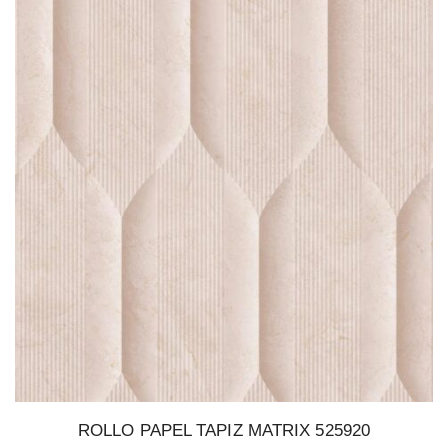
ROLLO PAPEL TAPIZ MATRIX 525920