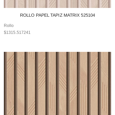
ROLLO PAPEL TAPIZ MATRIX 525104
Rollo
$
1315.517241