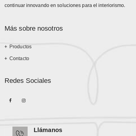
continuar innovando en soluciones para el interiorismo.
Más sobre nosotros
Productos
Contacto
Redes Sociales
Llámanos