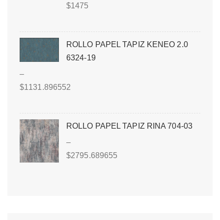
$
1475
ROLLO PAPEL TAPIZ KENEO 2.0
6324-19
–
$
1131.896552
ROLLO PAPEL TAPIZ RINA 704-03
–
$
2795.689655