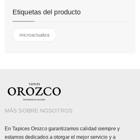
Etiquetas del producto
microactualiza
MÁS SOBRE NOSOTROS
En Tapices Orozco garantizamos calidad siempre y
estamos dedicados a otorgar el mejor servicio y a