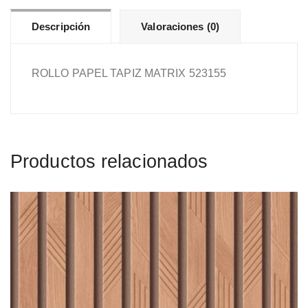
Descripción
Valoraciones (0)
ROLLO PAPEL TAPIZ MATRIX 523155
Productos relacionados