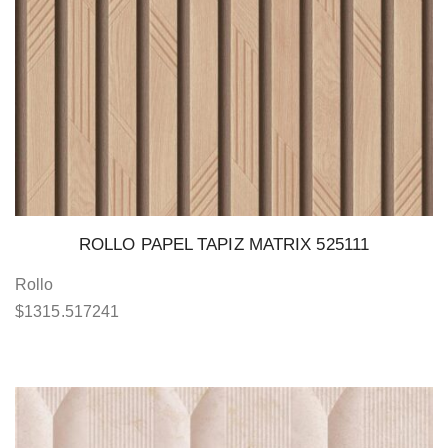
ROLLO PAPEL TAPIZ MATRIX 525111
Rollo
$
1315.517241