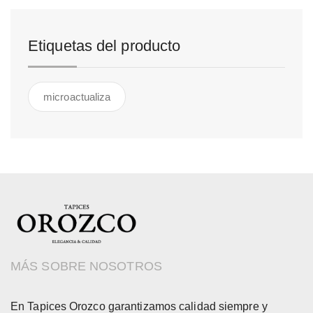
Etiquetas del producto
microactualiza
MÁS SOBRE NOSOTROS
En Tapices Orozco garantizamos calidad siempre y