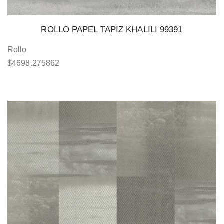
ROLLO PAPEL TAPIZ KHALILI 99391
Rollo
$
4698.275862