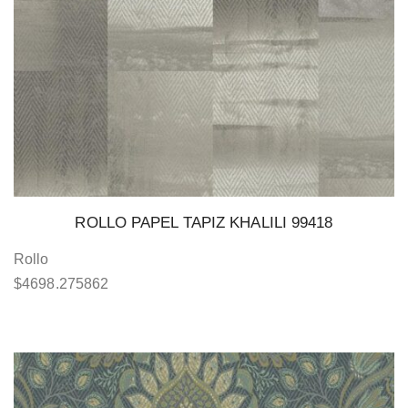
ROLLO PAPEL TAPIZ KHALILI 99418
Rollo
$
4698.275862