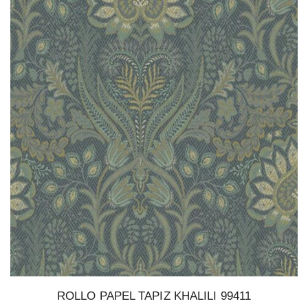
ROLLO PAPEL TAPIZ KHALILI 99411