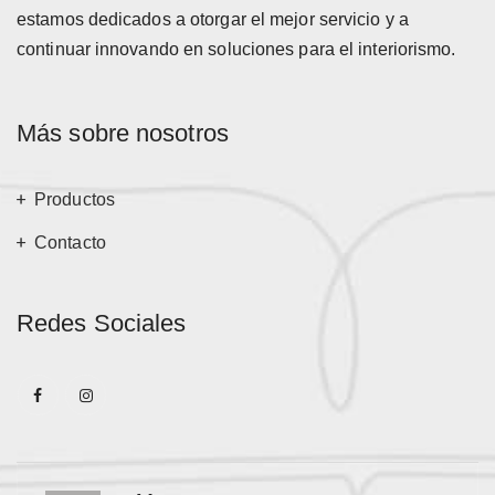
estamos dedicados a otorgar el mejor servicio y a
continuar innovando en soluciones para el interiorismo.
Más sobre nosotros
Productos
Contacto
Redes Sociales