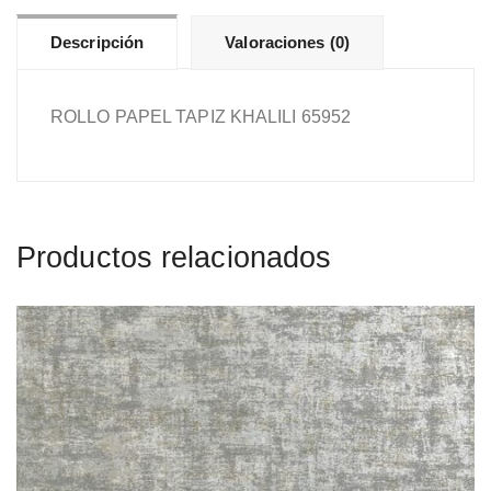
Descripción
Valoraciones (0)
ROLLO PAPEL TAPIZ KHALILI 65952
Productos relacionados