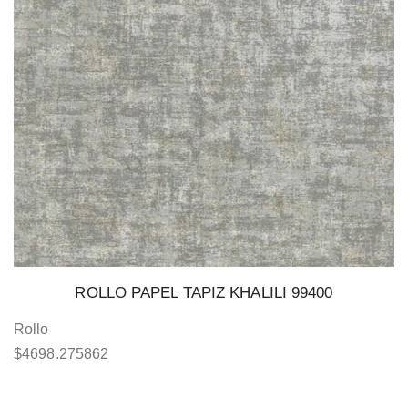
ROLLO PAPEL TAPIZ KHALILI 99400
Rollo
$
4698.275862