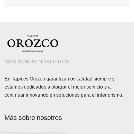
MÁS SOBRE NOSOTROS
En Tapices Orozco garantizamos calidad siempre y
estamos dedicados a otorgar el mejor servicio y a
continuar innovando en soluciones para el interiorismo.
Más sobre nosotros