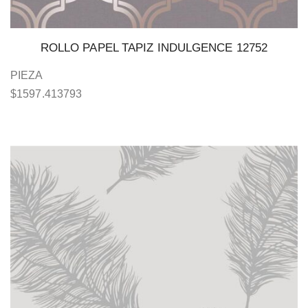
ROLLO PAPEL TAPIZ INDULGENCE 12752
PIEZA
$
1597.413793