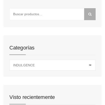
Buscar
por:
Categorías
INDULGENCE
×
Visto recientemente