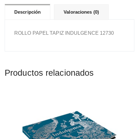
Descripción
Valoraciones (0)
ROLLO PAPEL TAPIZ INDULGENCE 12730
Productos relacionados