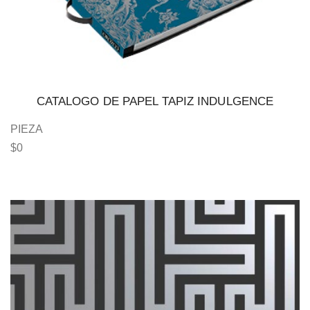
CATALOGO DE PAPEL TAPIZ INDULGENCE
PIEZA
$
0