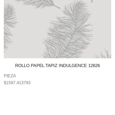
ROLLO PAPEL TAPIZ INDULGENCE 12626
PIEZA
$
1597.413793