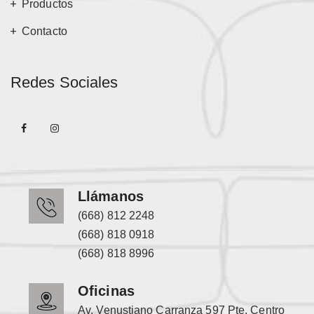
Productos
Contacto
Redes Sociales
Llámanos
(668) 812 2248
(668) 818 0918
(668) 818 8996
Oficinas
Av. Venustiano Carranza 597 Pte. Centro