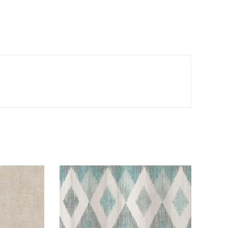
tidad