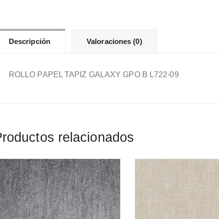
can
Descripción
Valoraciones (0)
ROLLO PAPEL TAPIZ GALAXY GPO B L722-09
roductos relacionados