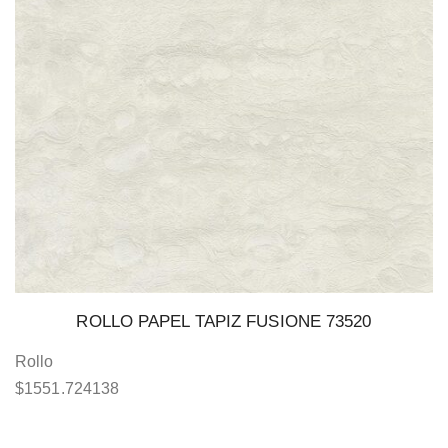
ROLLO PAPEL TAPIZ FUSIONE 73520
Rollo
$
1551.724138