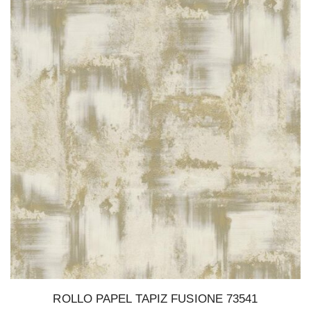
ROLLO PAPEL TAPIZ FUSIONE 73541