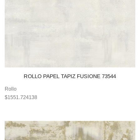
ROLLO PAPEL TAPIZ FUSIONE 73544
Rollo
$
1551.724138