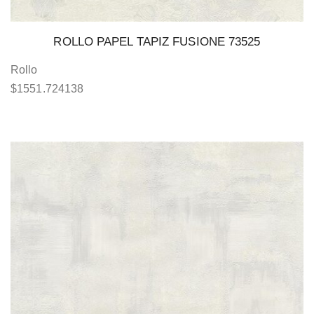
ROLLO PAPEL TAPIZ FUSIONE 73525
Rollo
$
1551.724138