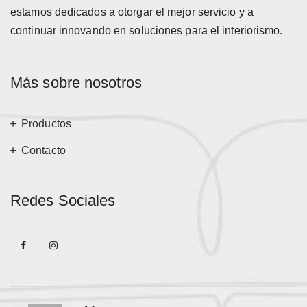
estamos dedicados a otorgar el mejor servicio y a
continuar innovando en soluciones para el interiorismo.
Más sobre nosotros
Productos
Contacto
Redes Sociales