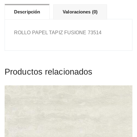
Descripción
Valoraciones (0)
ROLLO PAPEL TAPIZ FUSIONE 73514
Productos relacionados