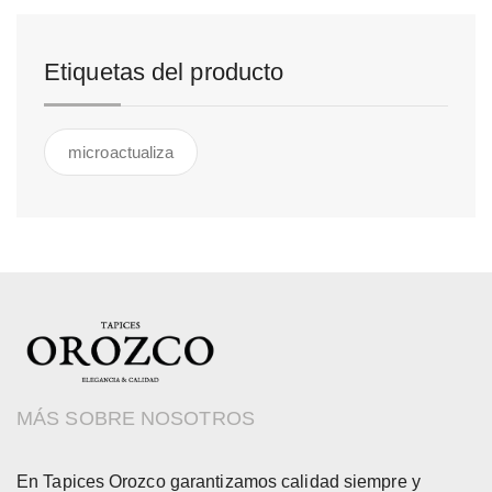
Etiquetas del producto
microactualiza
MÁS SOBRE NOSOTROS
En Tapices Orozco garantizamos calidad siempre y