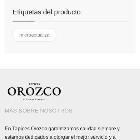
Etiquetas del producto
microactualiza
MÁS SOBRE NOSOTROS
En Tapices Orozco garantizamos calidad siempre y
estamos dedicados a otorgar el mejor servicio y a