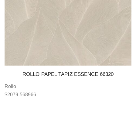
ROLLO PAPEL TAPIZ ESSENCE 66320
Rollo
$
2079.568966