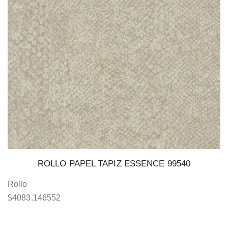
ROLLO PAPEL TAPIZ ESSENCE 99540
Rollo
$
4083.146552