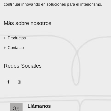
continuar innovando en soluciones para el interiorismo.
Más sobre nosotros
Productos
Contacto
Redes Sociales
Llámanos