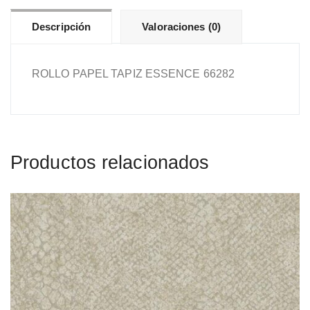
Descripción
Valoraciones (0)
ROLLO PAPEL TAPIZ ESSENCE 66282
Productos relacionados