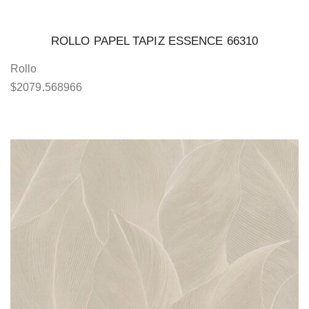
ROLLO PAPEL TAPIZ ESSENCE 66310
Rollo
$
2079.568966