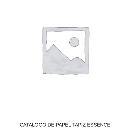
CATALOGO DE PAPEL TAPIZ ESSENCE