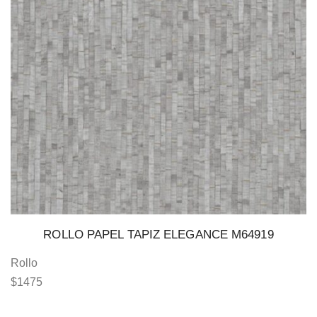
ROLLO PAPEL TAPIZ ELEGANCE M64919
Rollo
$
1475