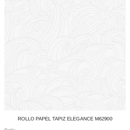
ROLLO PAPEL TAPIZ ELEGANCE M62900