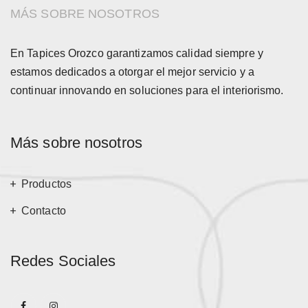
MÁS SOBRE NOSOTROS
En Tapices Orozco garantizamos calidad siempre y
estamos dedicados a otorgar el mejor servicio y a
continuar innovando en soluciones para el interiorismo.
Más sobre nosotros
Productos
Contacto
Redes Sociales