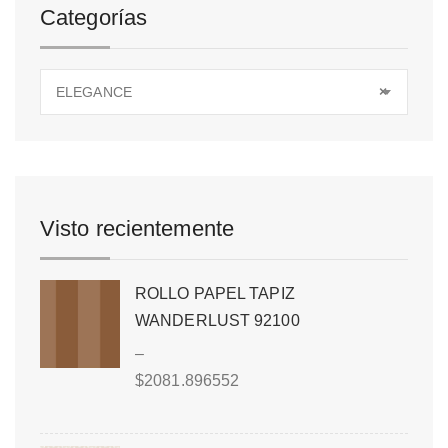
Categorías
ELEGANCE
×
Visto recientemente
ROLLO PAPEL TAPIZ
WANDERLUST 92100
–
$
2081.896552