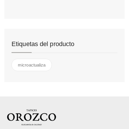
Etiquetas del producto
microactualiza