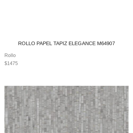
ROLLO PAPEL TAPIZ ELEGANCE M64907
Rollo
$
1475