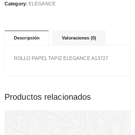
A13727
Category:
ELEGANCE
cantidad
Descripción
Valoraciones (0)
ROLLO PAPEL TAPIZ ELEGANCE A13727
Productos relacionados