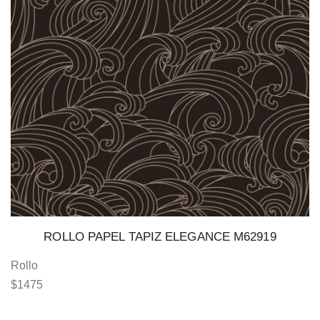
ROLLO PAPEL TAPIZ ELEGANCE M62919
Rollo
$
1475