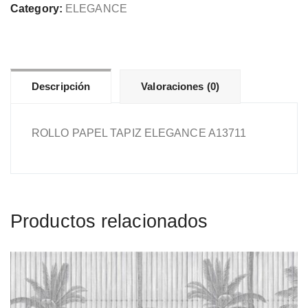
A13711
Category:
ELEGANCE
cantidad
Descripción
Valoraciones (0)
ROLLO PAPEL TAPIZ ELEGANCE A13711
Productos relacionados