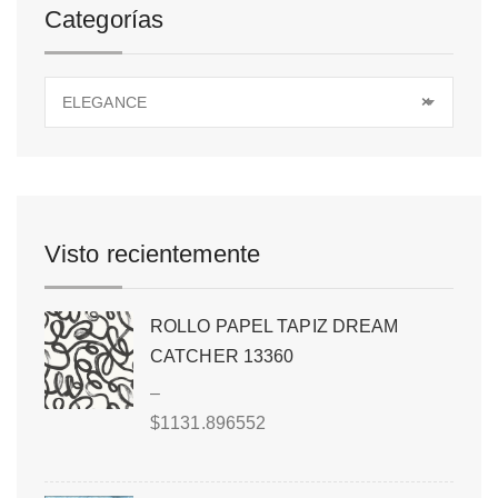
Categorías
ELEGANCE
×
Visto recientemente
ROLLO PAPEL TAPIZ DREAM
CATCHER 13360
–
$
1131.896552