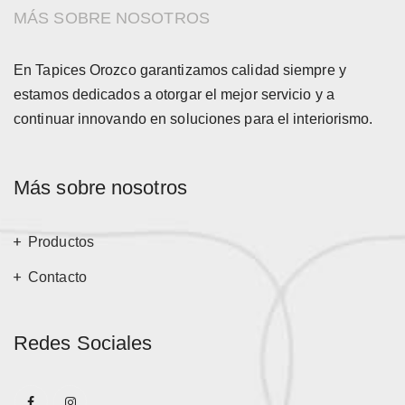
MÁS SOBRE NOSOTROS
En Tapices Orozco garantizamos calidad siempre y
estamos dedicados a otorgar el mejor servicio y a
continuar innovando en soluciones para el interiorismo.
Más sobre nosotros
Productos
Contacto
Redes Sociales