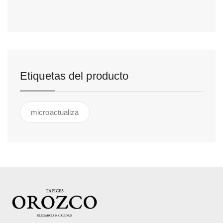
Etiquetas del producto
microactualiza