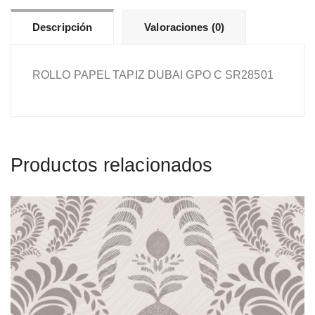
Descripción
Valoraciones (0)
ROLLO PAPEL TAPIZ DUBAI GPO C SR28501
Productos relacionados