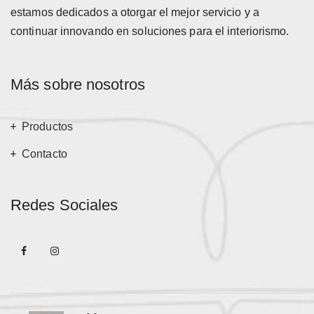
estamos dedicados a otorgar el mejor servicio y a
continuar innovando en soluciones para el interiorismo.
Más sobre nosotros
Productos
Contacto
Redes Sociales