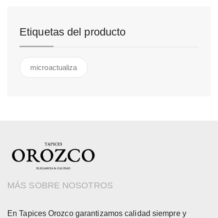
Etiquetas del producto
microactualiza
MÁS SOBRE NOSOTROS
En Tapices Orozco garantizamos calidad siempre y