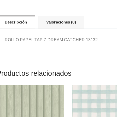
Descripción
Valoraciones (0)
ROLLO PAPEL TAPIZ DREAM CATCHER 13132
roductos relacionados