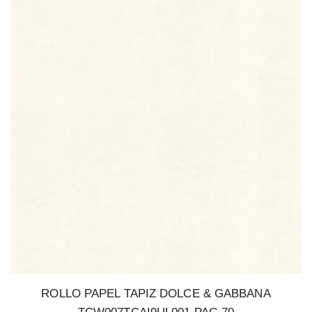
ROLLO PAPEL TAPIZ DOLCE & GABBANA