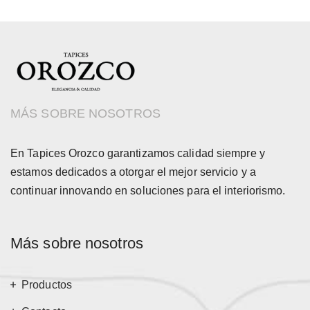
MÁS SOBRE NOSOTROS
En Tapices Orozco garantizamos calidad siempre y
estamos dedicados a otorgar el mejor servicio y a
continuar innovando en soluciones para el interiorismo.
Más sobre nosotros
Productos