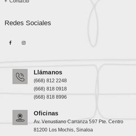
Contacto
Redes Sociales
Llámanos
(668) 812 2248
(668) 818 0918
(668) 818 8996
Oficinas
Av. Venustiano Carranza 597 Pte. Centro
81200 Los Mochis, Sinaloa