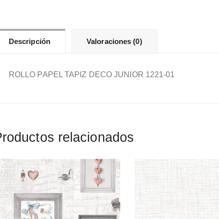
Descripción
Valoraciones (0)
ROLLO PAPEL TAPIZ DECO JUNIOR 1221-01
roductos relacionados