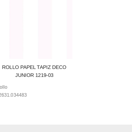
ROLLO PAPEL TAPIZ DECO
JUNIOR 1219-03
ollo
2631.034483