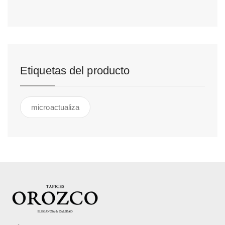
Etiquetas del producto
microactualiza