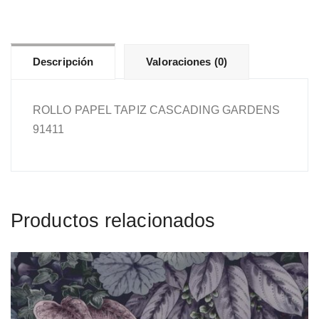
cantidad
Descripción
Valoraciones (0)
ROLLO PAPEL TAPIZ CASCADING GARDENS
91411
Productos relacionados