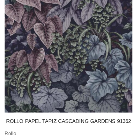
ROLLO PAPEL TAPIZ CASCADING GARDENS 91362
Rollo