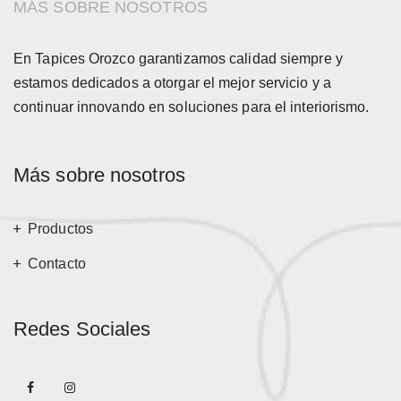
MÁS SOBRE NOSOTROS
En Tapices Orozco garantizamos calidad siempre y
estamos dedicados a otorgar el mejor servicio y a
continuar innovando en soluciones para el interiorismo.
Más sobre nosotros
Productos
Contacto
Redes Sociales