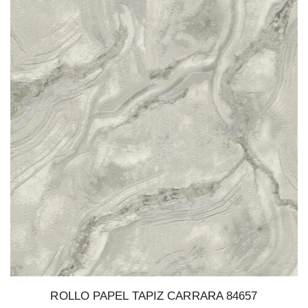
ROLLO PAPEL TAPIZ CARRARA 84657