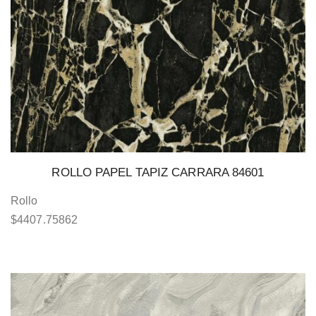
ROLLO PAPEL TAPIZ CARRARA 84601
Rollo
$
4407.75862