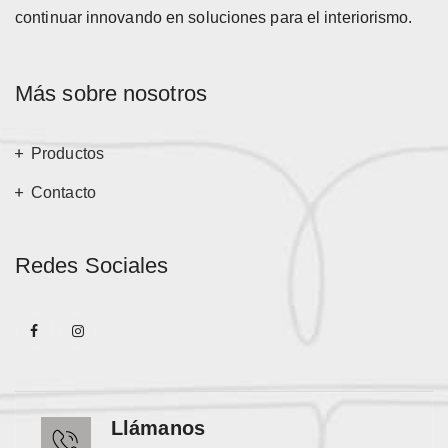
continuar innovando en soluciones para el interiorismo.
Más sobre nosotros
Productos
Contacto
Redes Sociales
Llámanos