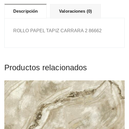
Descripción
Valoraciones (0)
ROLLO PAPEL TAPIZ CARRARA 2 86662
Productos relacionados