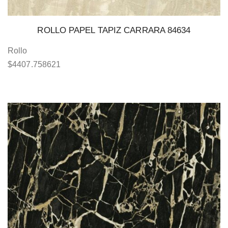
ROLLO PAPEL TAPIZ CARRARA 84634
Rollo
$
4407.758621