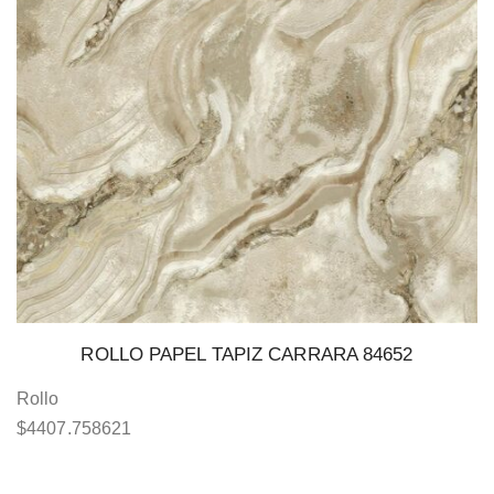
ROLLO PAPEL TAPIZ CARRARA 84652
Rollo
$
4407.758621