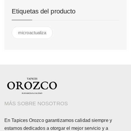
Etiquetas del producto
microactualiza
MÁS SOBRE NOSOTROS
En Tapices Orozco garantizamos calidad siempre y
estamos dedicados a otorgar el mejor servicio y a