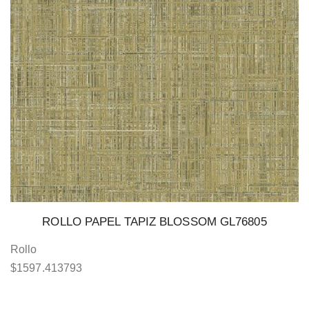
ROLLO PAPEL TAPIZ BLOSSOM GL76805
Rollo
$
1597.413793