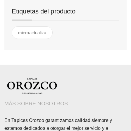
Etiquetas del producto
microactualiza
MÁS SOBRE NOSOTROS
En Tapices Orozco garantizamos calidad siempre y
estamos dedicados a otorgar el mejor servicio y a