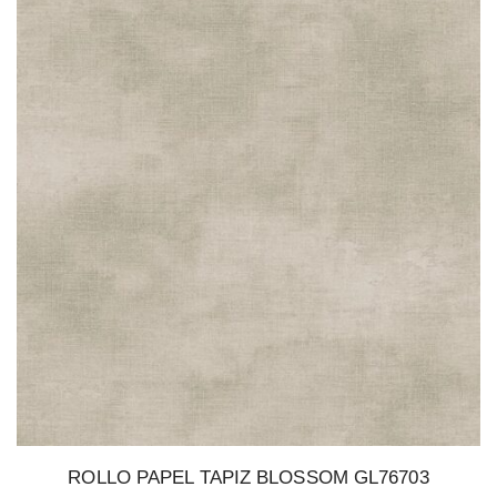
ROLLO PAPEL TAPIZ BLOSSOM GL76703