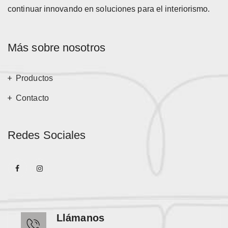
continuar innovando en soluciones para el interiorismo.
Más sobre nosotros
Productos
Contacto
Redes Sociales
Llámanos