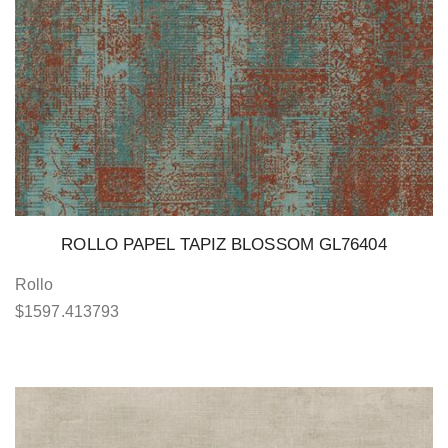
ROLLO PAPEL TAPIZ BLOSSOM GL76404
Rollo
$
1597.413793