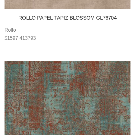
ROLLO PAPEL TAPIZ BLOSSOM GL76704
Rollo
$
1597.413793