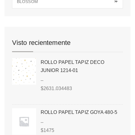
BLOSSOM
×
Visto recientemente
ROLLO PAPEL TAPIZ DECO
JUNIOR 1214-01
–
$
2631.034483
ROLLO PAPEL TAPIZ GOYA 480-5
–
$
1475