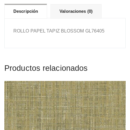
Descripción
Valoraciones (0)
ROLLO PAPEL TAPIZ BLOSSOM GL76405
Productos relacionados