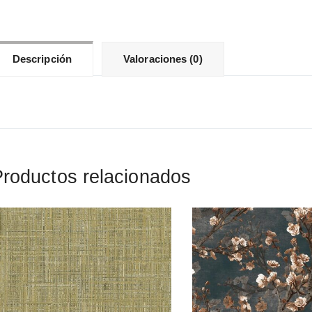
Descripción
Valoraciones (0)
roductos relacionados