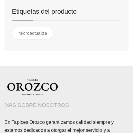
Etiquetas del producto
microactualiza
MÁS SOBRE NOSOTROS
En Tapices Orozco garantizamos calidad siempre y
estamos dedicados a otorgar el mejor servicio y a