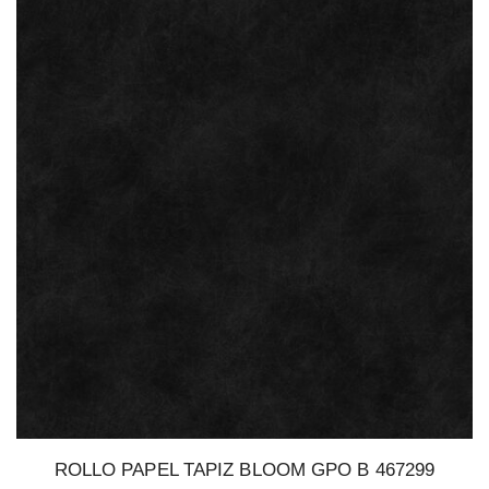
ROLLO PAPEL TAPIZ BLOOM GPO B 467299