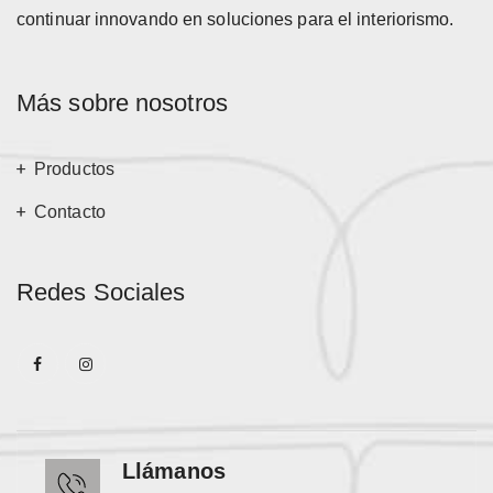
continuar innovando en soluciones para el interiorismo.
Más sobre nosotros
Productos
Contacto
Redes Sociales
Llámanos