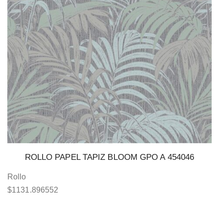
ROLLO PAPEL TAPIZ BLOOM GPO A 454046
Rollo
$
1131.896552