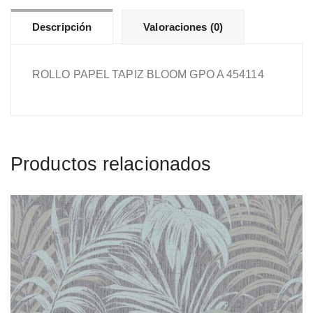
Descripción
Valoraciones (0)
ROLLO PAPEL TAPIZ BLOOM GPO A 454114
Productos relacionados