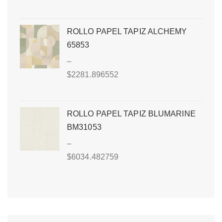
ROLLO PAPEL TAPIZ ALCHEMY
65853
–
$
2281.896552
ROLLO PAPEL TAPIZ BLUMARINE
BM31053
–
$
6034.482759