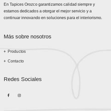
En Tapices Orozco garantizamos calidad siempre y
estamos dedicados a otorgar el mejor servicio y a
continuar innovando en soluciones para el interiorismo.
Más sobre nosotros
Productos
Contacto
Redes Sociales