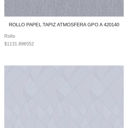
ROLLO PAPEL TAPIZ ATMOSFERA GPO A 420140
Rollo
$
1131.896552