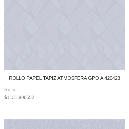
ROLLO PAPEL TAPIZ ATMOSFERA GPO A 420423
Rollo
$
1131.896552