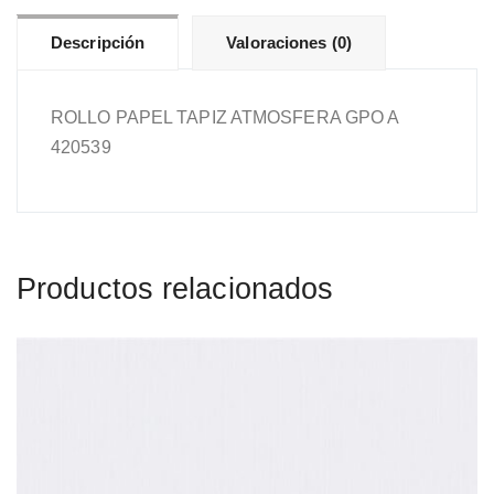
Descripción
Valoraciones (0)
ROLLO PAPEL TAPIZ ATMOSFERA GPO A
420539
Productos relacionados