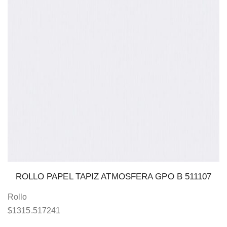
ROLLO PAPEL TAPIZ ATMOSFERA GPO B 511107
Rollo
$
1315.517241