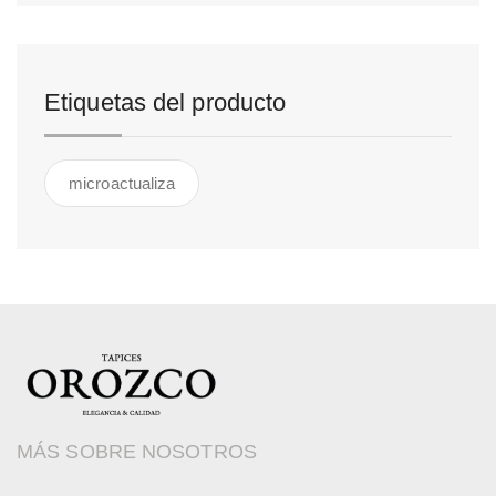
Etiquetas del producto
microactualiza
MÁS SOBRE NOSOTROS