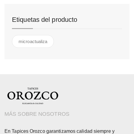
Etiquetas del producto
microactualiza
MÁS SOBRE NOSOTROS
En Tapices Orozco garantizamos calidad siempre y