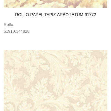
ROLLO PAPEL TAPIZ ARBORETUM 91772
Rollo
$
1910.344828