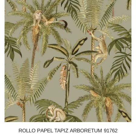
ROLLO PAPEL TAPIZ ARBORETUM 91762