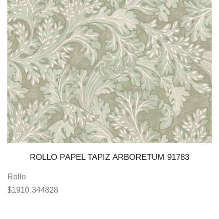
ROLLO PAPEL TAPIZ ARBORETUM 91783
Rollo
$
1910.344828