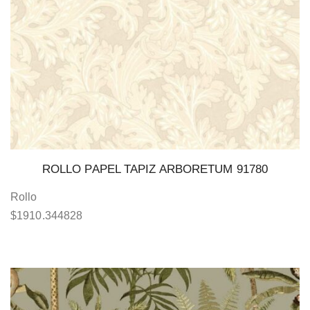
ROLLO PAPEL TAPIZ ARBORETUM 91780
Rollo
$
1910.344828