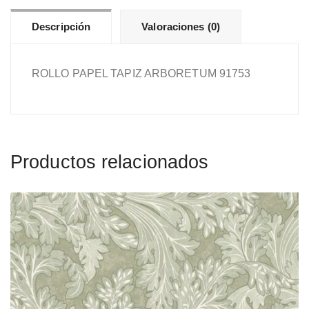
Descripción
Valoraciones (0)
ROLLO PAPEL TAPIZ ARBORETUM 91753
Productos relacionados