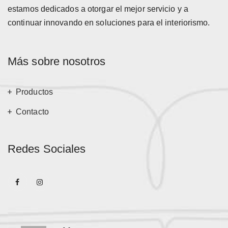
estamos dedicados a otorgar el mejor servicio y a
continuar innovando en soluciones para el interiorismo.
Más sobre nosotros
Productos
Contacto
Redes Sociales