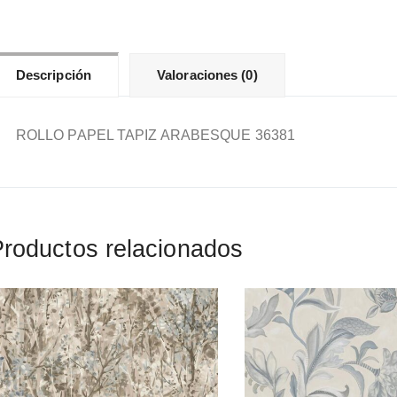
Descripción
Valoraciones (0)
ROLLO PAPEL TAPIZ ARABESQUE 36381
roductos relacionados