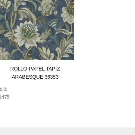
ROLLO PAPEL TAPIZ
ARABESQUE 36353
ollo
1475