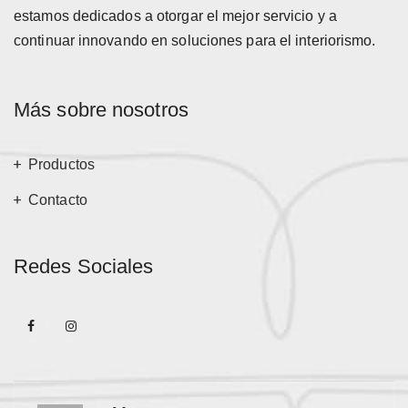
estamos dedicados a otorgar el mejor servicio y a
continuar innovando en soluciones para el interiorismo.
Más sobre nosotros
Productos
Contacto
Redes Sociales