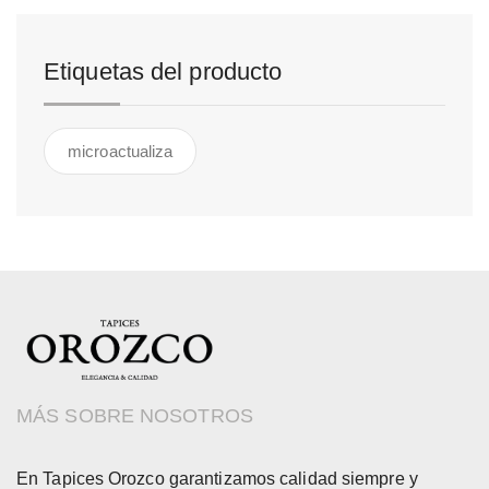
Etiquetas del producto
microactualiza
MÁS SOBRE NOSOTROS
En Tapices Orozco garantizamos calidad siempre y