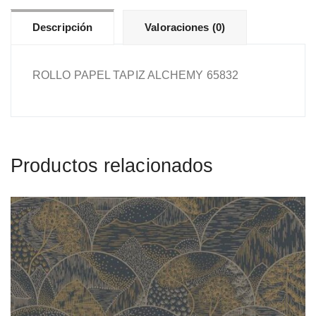
Descripción
Valoraciones (0)
ROLLO PAPEL TAPIZ ALCHEMY 65832
Productos relacionados