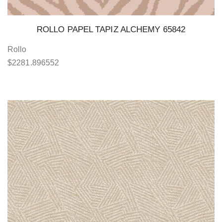
ROLLO PAPEL TAPIZ ALCHEMY 65842
Rollo
$
2281.896552