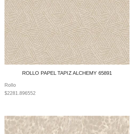
ROLLO PAPEL TAPIZ ALCHEMY 65891
Rollo
$
2281.896552