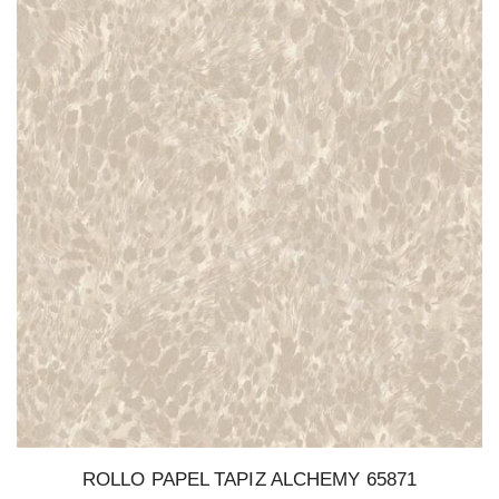
ROLLO PAPEL TAPIZ ALCHEMY 65871