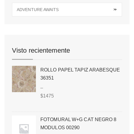
ADVENTURE AWAITS
×
Visto recientemente
ROLLO PAPEL TAPIZ ARABESQUE
36351
–
$
1475
FOTOMURAL W+G CAT NEGRO 8
MODULOS 00290