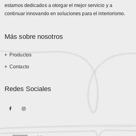
estamos dedicados a otorgar el mejor servicio y a
continuar innovando en soluciones para el interiorismo.
Más sobre nosotros
Productos
Contacto
Redes Sociales