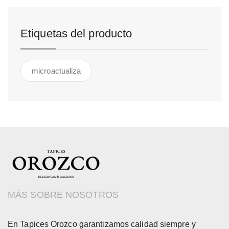
Etiquetas del producto
microactualiza
MÁS SOBRE NOSOTROS
En Tapices Orozco garantizamos calidad siempre y