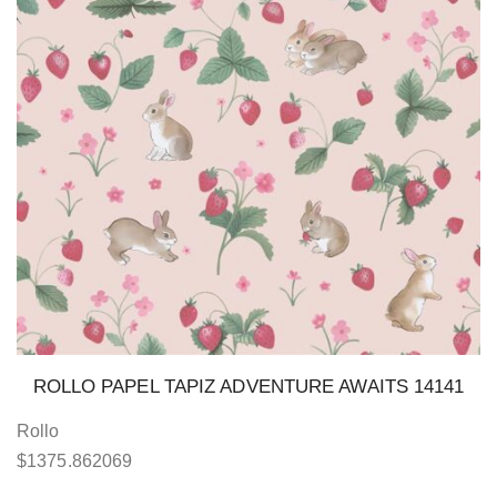
ROLLO PAPEL TAPIZ ADVENTURE AWAITS 14141
Rollo
$
1375.862069