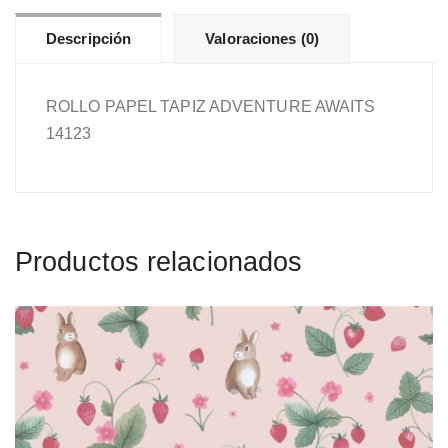
Descripción
Valoraciones (0)
ROLLO PAPEL TAPIZ ADVENTURE AWAITS
14123
Productos relacionados