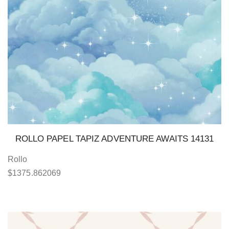
ROLLO PAPEL TAPIZ ADVENTURE AWAITS 14131
Rollo
$
1375.862069