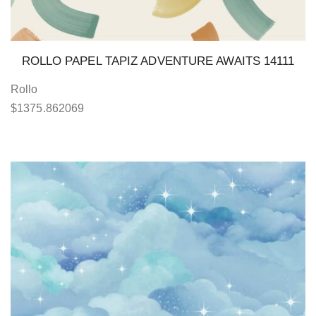
ROLLO PAPEL TAPIZ ADVENTURE AWAITS 14111
Rollo
$
1375.862069