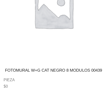
FOTOMURAL W+G CAT NEGRO 8 MODULOS 00439
PIEZA
$
0