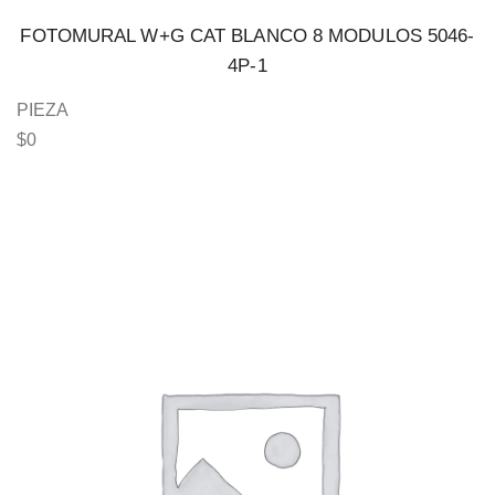
FOTOMURAL W+G CAT BLANCO 8 MODULOS 5046-
4P-1
PIEZA
$
0