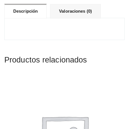
Descripción
Valoraciones (0)
Productos relacionados