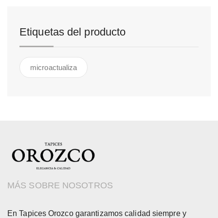
Etiquetas del producto
microactualiza
MÁS SOBRE NOSOTROS
En Tapices Orozco garantizamos calidad siempre y