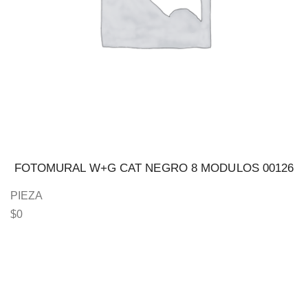
FOTOMURAL W+G CAT NEGRO 8 MODULOS 00126
PIEZA
$
0