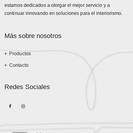
estamos dedicados a otorgar el mejor servicio y a
continuar innovando en soluciones para el interiorismo.
Más sobre nosotros
Productos
Contacto
Redes Sociales