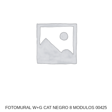
FOTOMURAL W+G CAT NEGRO 8 MODULOS 00425