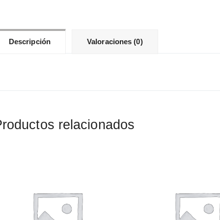
Descripción
Valoraciones (0)
roductos relacionados